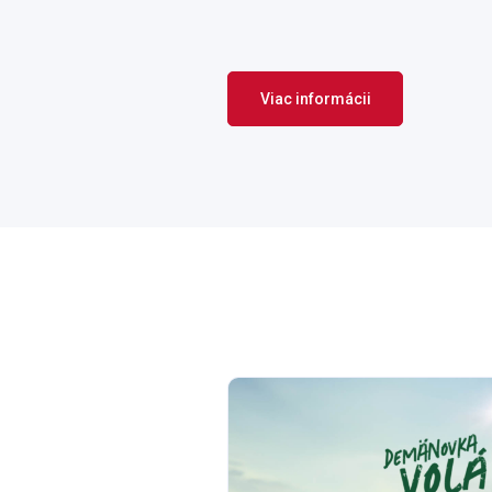
Viac informácii