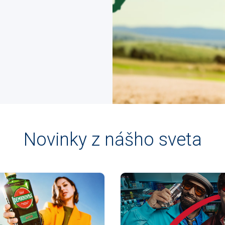
Novinky z nášho sveta